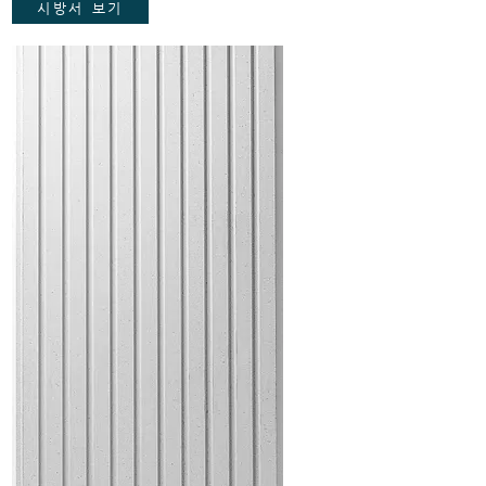
시방서 보기