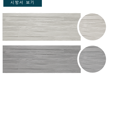
시방서 보기