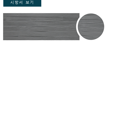
시방서 보기